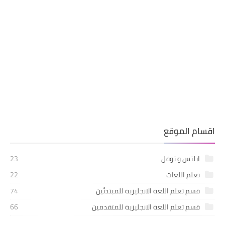
اقسام الموقع
ايلتس و توفل
23
تعلم اللغات
22
قسم تعلم اللغة الانجليزية للمبتدئين
74
قسم تعلم اللغة الانجليزية للمتقدمين
66