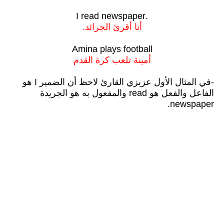
.I read newspaper
أنا أقرئ الجرائد.
Amina plays football
أمينة تلعب كرة القدم
-في المثال الأول عزيزي القارئ لاحظ أن الضمير I هو
الفاعل والفعل هو read والمفعول به هو الجريدة
newspaper.