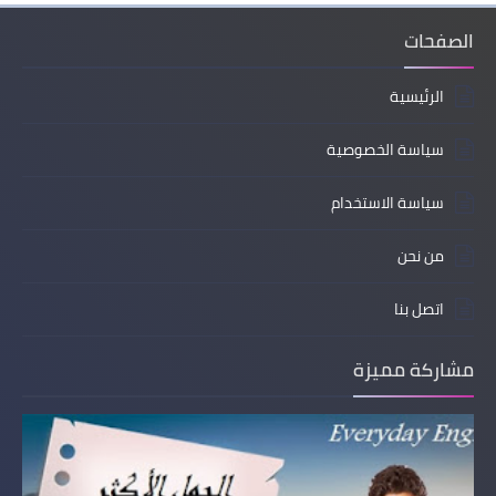
الصفحات
الرئيسية
سياسة الخصوصية
سياسة الاستخدام
من نحن
اتصل بنا
مشاركة مميزة