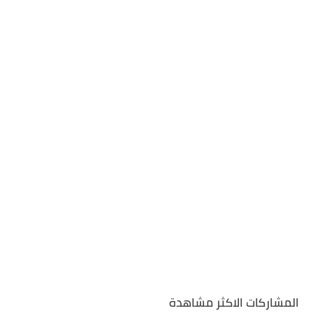
المشاركات الاكثر مشاهدة