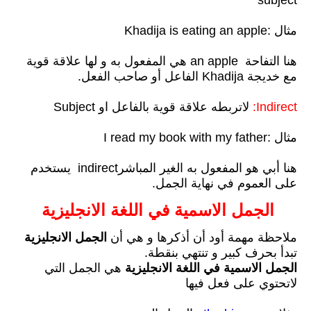
مثال :Khadija is eating an apple
هنا التفاحة an apple هي المفعول به و لها علاقة قوية
مع خديجة Khadija الفاعل أو صاحب الفعل.
Indirect:
لاتربطه علاقة قوية بالفاعل او Subject
مثال :I read my book with my father
هنا أبي هو المفعول به الغير المباشرindirect يستخدم
على العموم في نهاية الجمل.
الجمل الاسمية في اللغة الانجليزية
ملاحظة مهمة أود أن أذكرها و هي أن
الجمل الانجليزية
تبدأ بحرف كبير و تنتهي بنقطة.
الجمل الاسمية في اللغة الانجليزية
هي الجمل التي
لاتحتوي على فعل فيها