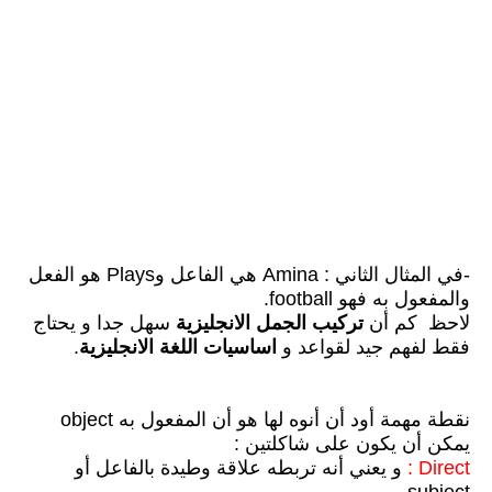
-في المثال الثاني : Amina هي الفاعل وPlays هو الفعل
والمفعول به فهو football.
لاحظ كم أن
تركيب الجمل الانجليزية
سهل جدا و يحتاج
فقط لفهم جيد لقواعد و
اساسيات اللغة الانجليزية
.
نقطة مهمة أود أن أنوه لها هو أن المفعول به object
يمكن أن يكون على شاكلتين :
Direct :
و يعني أنه تربطه علاقة وطيدة بالفاعل أو
subject