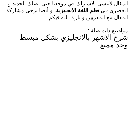
المقال لاتنسى الاشتراك في موقعنا حتى يصلك الجديد و
الحصري في
تعلم اللغة الانجليزية
، و أيضا يرجى مشاركة
المقال مع المقربين و بارك الله فيكم.
مواضيع ذات صلة :
شرح الاشهر بالانجليزي بشكل مبسط
وجد ممتع