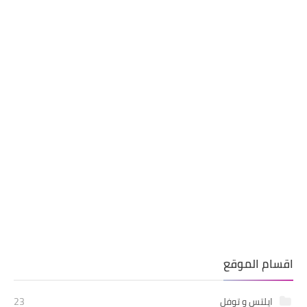
اقسام الموقع
ايلتس و توفل
23