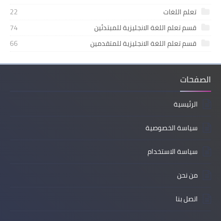
تعلم اللغات
22
قسم تعلم اللغة الانجليزية للمبتدئين
74
قسم تعلم اللغة الانجليزية للمتقدمين
66
الصفحات
الرئيسية
سياسة الخصوصية
سياسة الاستخدام
من نحن
اتصل بنا