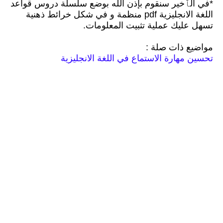
*في الٱخير سنقوم بإذن الله بوضع سلسلة دروس قواعد
اللغة الانجليزية pdf منظمة و في شكل خرائط ذهنية
تسهل عليك عملية تثبيت المعلومات.
مواضيع ذات صلة :
تحسين مهارة الاستماع في اللغة الانجليزية