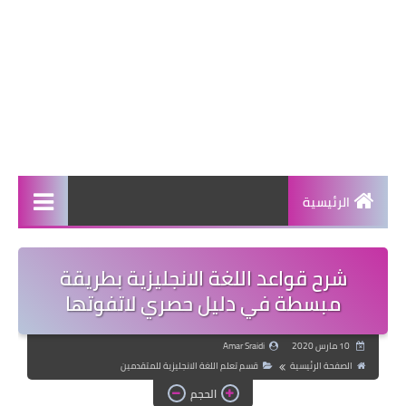
الرئيسية
شرح قواعد اللغة الانجليزية بطريقة
مبسطة في دليل حصري لاتفوتها
10 مارس 2020
Amar Sraidi
الصفحة الرئيسية
قسم تعلم اللغة الانجليزية للمتقدمين
الحجم