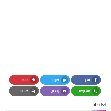
نشر
تغريد
حفظ
Pinterest
Twitter
Facebook
مشاركة
إرسال
طباعة
Print
Email
Whatsapp
تعليقات