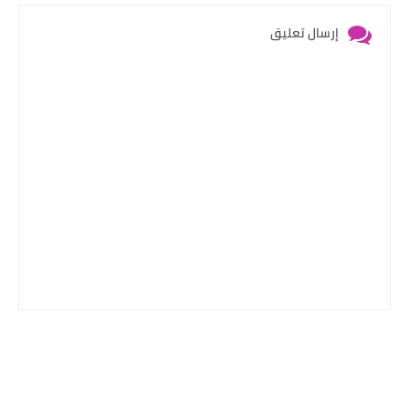
إرسال تعليق