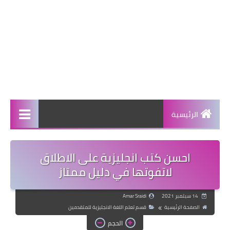
الرئيسية
احسن كتب انجليزية على الاطلاق
لاتفوتها في دليل ممتاز
14 سبتمبر 2021
Amar Sraidi
الصفحة الرئيسية
قسم تعلم اللغة الانجليزية للمتقدمين
الحجم