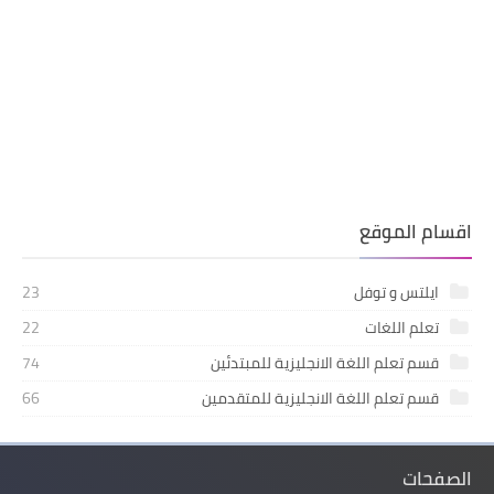
اقسام الموقع
ايلتس و توفل
23
تعلم اللغات
22
قسم تعلم اللغة الانجليزية للمبتدئين
74
قسم تعلم اللغة الانجليزية للمتقدمين
66
الصفحات