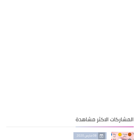
المشاركات الاكثر مشاهدة
08 مارس 2020