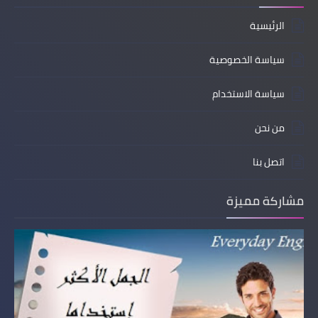
الرئيسية
سياسة الخصوصية
سياسة الاستخدام
من نحن
اتصل بنا
مشاركة مميزة