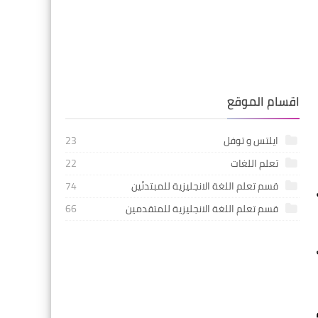
اقسام الموقع
ايلتس و توفل
23
تعلم اللغات
22
قسم تعلم اللغة الانجليزية للمبتدئين
74
قسم تعلم اللغة الانجليزية للمتقدمين
66