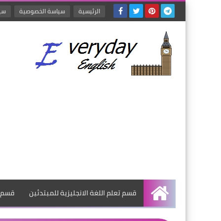
الرئيسية
سياسة الخصوصية
سيا
قسم تعلم اللغة الانجليزية للمبتدئين
قسم ت
الرئيسية