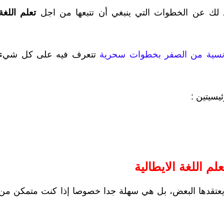
 لك عن الخطوات التي ينبغي أن تتبعها من اجل
تعلم اللغة
فرنسية من الصفر بخطوات سحرية
تتعرف فيه على كل شيء
يسيتين :
عتقدها البعض، بل هي سهلة جدا خصوصا إذا كنت متمكن من