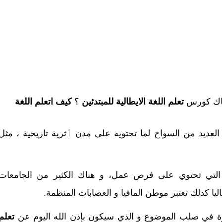
اك كورس
تعلم اللغة الايطالية للمبتدئين
؟
كيف اتعلم اللغة
لة العديد من السواح لما تحتويه على مدن ٱثرية تاريخية ، مثل
ل التي تحتوي على فرص عمل، و هناك الكثير من الجامعات
ليا
كذلك تعتبر موطن المافيا و العصابات المنظمة.
شرة في صلب الموضوع و الذي سيكون بإذن الله اليوم عن
تعلم