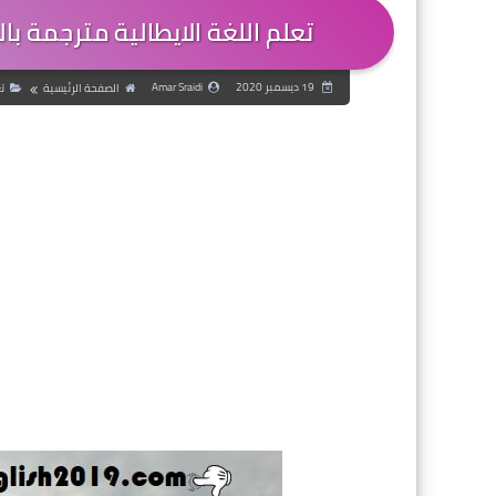
تعلم اللغة الايطالية مترجمة 
19 ديسمبر 2020
Amar Sraidi
الصفحة الرئيسية
ت