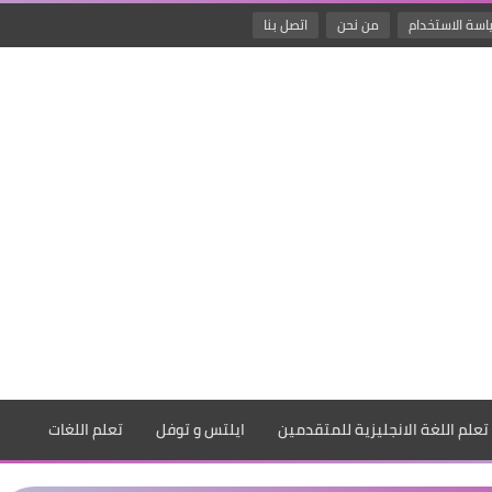
سة الاستخدام
من نحن
اتصل بنا
علم اللغة الانجليزية للمتقدمين
ايلتس و توفل
تعلم اللغات