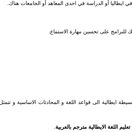
ايطاليا أو الدراسة في احدى المعاهد أو الجامعات هناك.
ك للبرامج على تحسين مهارة الاستماع.
يطة ايطالية الى قواعد اللغة و المحادثات الاساسية و تتمثل
تعليم اللغة الايطالية مترجم بالعربية
.