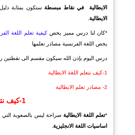
الايطالية في نقاط مبسطة
ستكون بمثابة دليل
الايطالية
.
*كان لنا درس مميز يخص
كيفية تعلم اللغة ال
يخص اللغة الفرنسية مصادر تعلمها
درس اليوم بإذن الله سيكون مقسم الى نقطتين رئ
1-كيف نتعلم اللغة الايطالية
2- مصادر تعلم الايطالية
1-كيف نتعلم اللغة الايطالية
*
تعلم اللغة الايطالية
صراحة ليس بالصعوبة التي ي
اساسيات اللغة الانجليزية
.