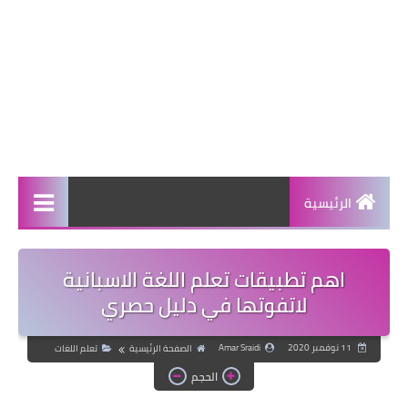
الرئيسية
اهم تطبيقات تعلم اللغة الاسبانية
لاتفوتها في دليل حصري
11 نوفمبر 2020
Amar Sraidi
الصفحة الرئيسية
تعلم اللغات
الحجم