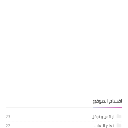
اقسام الموقع
ايلتس و توفل
23
تعلم اللغات
22