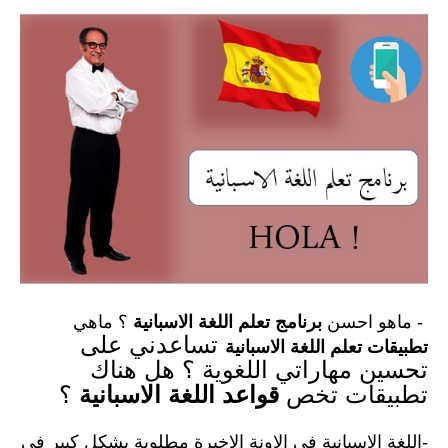
- ماهو احسن
برنامج تعلم اللغة الاسبانية
؟
ماهي
تساعدني على
تطبيقات تعلم اللغة الاسبانية
تحسين مهاراتي اللغوية
؟
هل هناك
تطبيقات تخص
قواعد اللغة الاسبانية
؟
-اللغة الاسبانية في الاونة الاخيرة مطلوبة بشكل كبير في