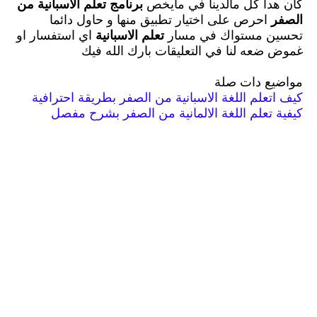
كان هدا كل مالدينا في مايخص
برنامج تعلم الاسبانية من
الصفر
احرص على اختيار تطبيق منها و حاول دائما
تحسين مستواك في مسار
تعلم الاسبانية
اي استفسار او
غموض ضعه لنا في التعليقات بارك الله فيك
مواضيع دات صلة
كيف اتعلم اللغة الاسبانية من الصفر بطريقة احترافية
كيفية تعلم اللغة الالمانية من الصفر بشرح مفصل