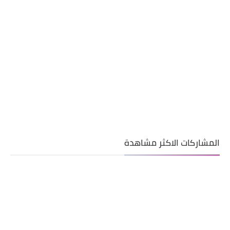
المشاركات الاكثر مشاهدة