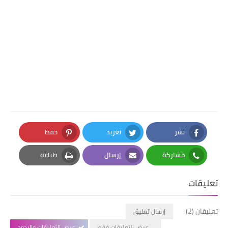
نشر
تغريد
حفظ
Pinterest
Twitter
Facebook
مشاركة
إرسال
طباعة
Print
Email
Whatsapp
تعليقات
تعليقان (2)
إرسال تعليق
عرض التعليقات فقط
عرض التعليقات والردود