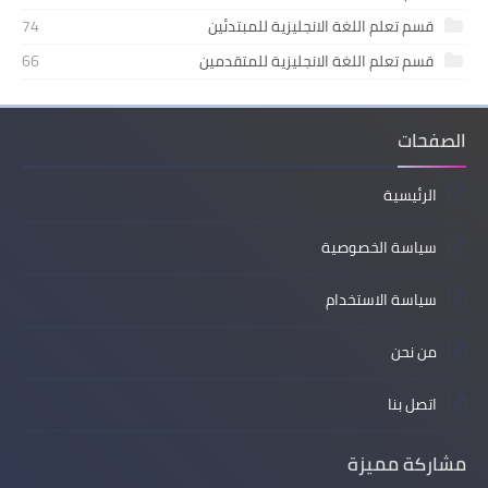
قسم تعلم اللغة الانجليزية للمبتدئين
74
قسم تعلم اللغة الانجليزية للمتقدمين
66
الصفحات
الرئيسية
سياسة الخصوصية
سياسة الاستخدام
من نحن
اتصل بنا
مشاركة مميزة